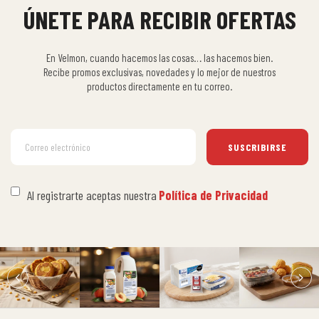
ÚNETE PARA RECIBIR OFERTAS
En Velmon, cuando hacemos las cosas… las hacemos bien.
Recibe promos exclusivas, novedades y lo mejor de nuestros
productos directamente en tu correo.
SUSCRIBIRSE
Al registrarte aceptas nuestra
Política de Privacidad