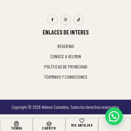
ENLACES DE INTERES
RESERVAS
CONOCE A VELMON
POLÍTICAS DE PRIVACIDAD
TÉRMINOS Y CONDICIONES
Copyright © 2026 Velmon Colombia. Todos los derechos reservados.
MIS ANTOJOS
TIENDA
CARRITO