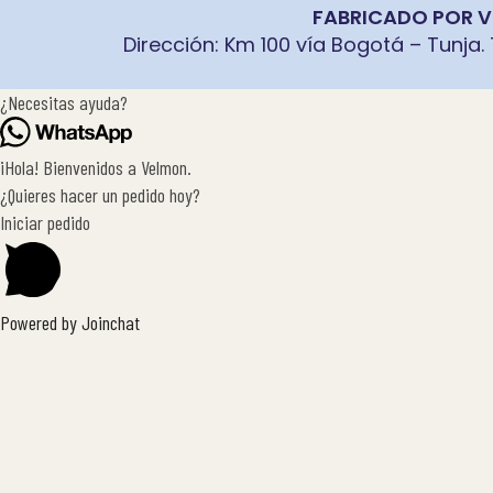
FABRICADO POR VE
Dirección: Km 100 vía Bogotá – Tunja.
¿Necesitas ayuda?
¡Hola! Bienvenidos a Velmon.
¿Quieres hacer un pedido hoy?
Iniciar pedido
Powered by
Joinchat